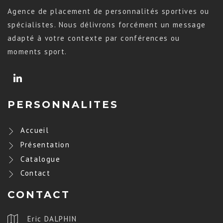
Agence de placement de personnalités sportives ou
spécialistes. Nous délivrons forcément un message
adapté à votre contexte par conférences ou
moments sport.
PERSONNALITES
Accueil
Présentation
Catalogue
Contact
CONTACT
Eric DALPHIN