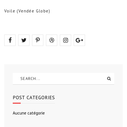
Voile (Vendée Globe)
POST CATEGORIES
Aucune catégorie