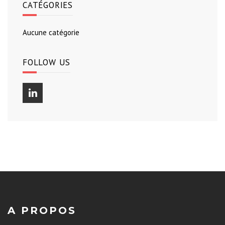
CATÉGORIES
Aucune catégorie
FOLLOW US
A PROPOS