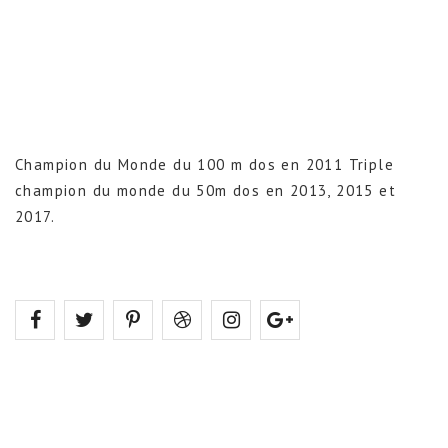
Champion du Monde du 100 m dos en 2011 Triple
champion du monde du 50m dos en 2013, 2015 et
2017.