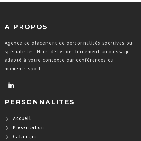
A PROPOS
Agence de placement de personnalités sportives ou
spécialistes. Nous délivrons forcément un message
adapté à votre contexte par conférences ou
moments sport.
PERSONNALITES
Accueil
Présentation
Catalogue